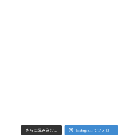
さらに読み込む...
Instagram でフォロー