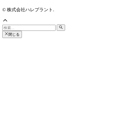
© 株式会社ハレプラント.
閉じる